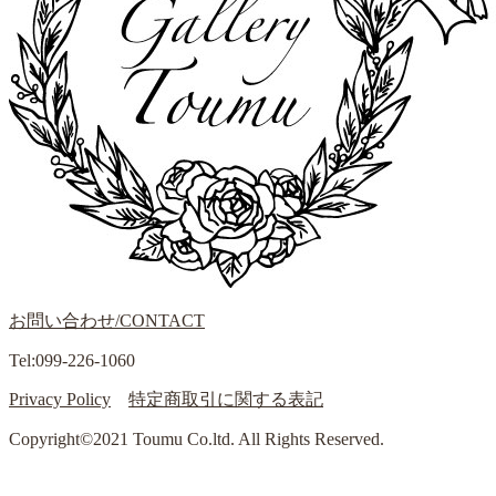
お問い合わせ/CONTACT
Tel:099-226-1060
Privacy Policy
特定商取引に関する表記
Copyright©2021 Toumu Co.ltd. All Rights Reserved.