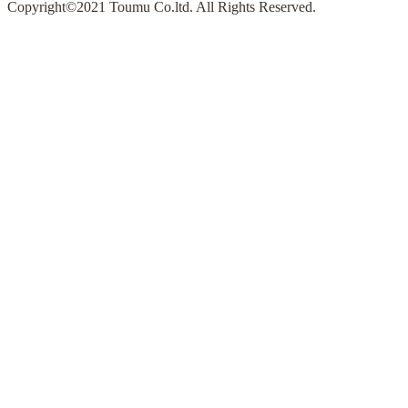
Copyright©2021 Toumu Co.ltd. All Rights Reserved.