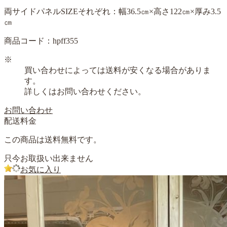
両サイドパネルSIZEそれぞれ：幅36.5㎝×高さ122㎝×厚み3.5
㎝
商品コード：hpff355
※
買い合わせによっては送料が安くなる場合がありま
す。
詳しくはお問い合わせください。
お問い合わせ
配送料金
この商品は送料無料です。
只今お取扱い出来ません
お気に入り