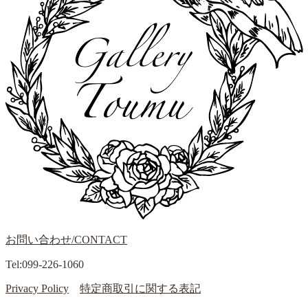
お問い合わせ/CONTACT
Tel:099-226-1060
Privacy Policy
特定商取引に関する表記