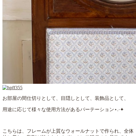
お部屋の間仕切りとして、目隠しとして、装飾品として、
用途に応じて様々な使用方法があるパーテーション
⋆
.
·
✦
こちらは、フレームが上質なウォールナットで作られ、全体