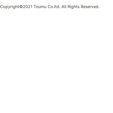
Copyright©2021 Toumu Co.ltd. All Rights Reserved.