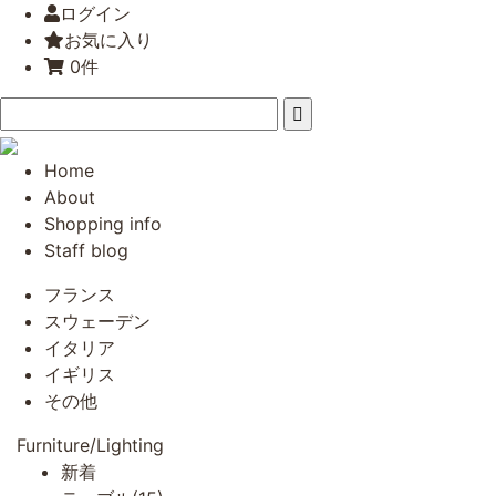
ログイン
お気に入り
0件
Home
About
Shopping info
Staff blog
フランス
スウェーデン
イタリア
イギリス
その他
Furniture/Lighting
新着