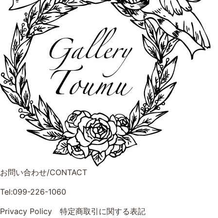
お問い合わせ/CONTACT
Tel:099-226-1060
Privacy Policy
特定商取引に関する表記