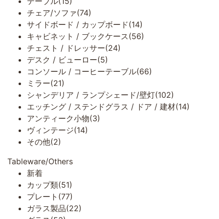
テーブル(15)
チェア/ソファ(74)
サイドボード / カップボード(14)
キャビネット / ブックケース(56)
チェスト / ドレッサー(24)
デスク / ビューロー(5)
コンソール / コーヒーテーブル(66)
ミラー(21)
シャンデリア / ランプシェード/壁灯(102)
エッチング / ステンドグラス / ドア / 建材(14)
アンティーク小物(3)
ヴィンテージ(14)
その他(2)
Tableware/Others
新着
カップ類(51)
プレート(77)
ガラス製品(22)