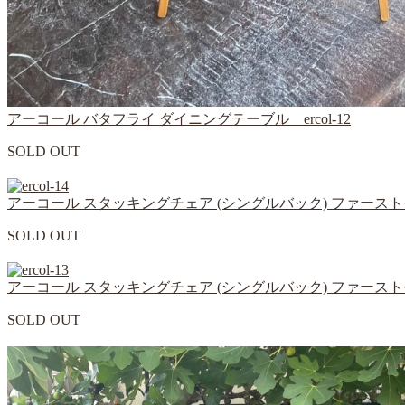
アーコール バタフライ ダイニングテーブル ercol-12
SOLD OUT
アーコール スタッキングチェア (シングルバック) ファーストモデル
SOLD OUT
アーコール スタッキングチェア (シングルバック) ファーストモデル
SOLD OUT