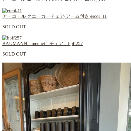
アーコール クエーカーチェア(アーム付き)ercol- 11
SOLD OUT
BAUMANN ” menuet ” チェア hpff257
SOLD OUT