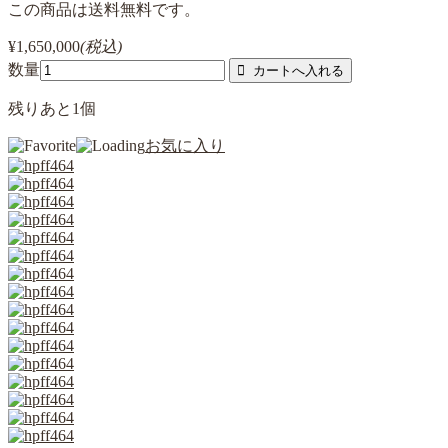
この商品は送料無料です。
¥1,650,000
(税込)
数量
残りあと
1
個
お気に入り