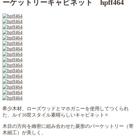
ーケットリーキャビネット hpff464
希少木材、ローズウッドとマホガニーを使用してつくられ
た、ルイ16世スタイル素晴らしいキャビネット✧
木目の方向を緻密に組み合わせた菱形のパーケットリー（寄
木細工）が美しく、