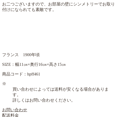
お二つございますので、お部屋の壁にシンメトリーでお取り
付けになられても素敵です。
フランス 1900年頃
SIZE：幅11㎝×奥行16㎝×高さ15㎝
商品コード：hpff461
※
買い合わせによっては送料が安くなる場合がありま
す。
詳しくはお問い合わせください。
お問い合わせ
配送料金