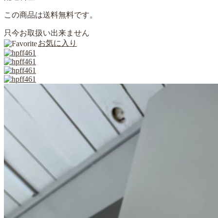
この商品は送料無料です。
只今お取扱い出来ません
お気に入り