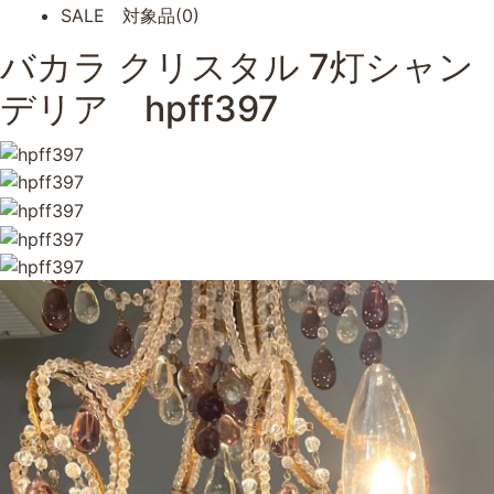
SALE 対象品(0)
バカラ クリスタル 7灯シャン
デリア hpff397