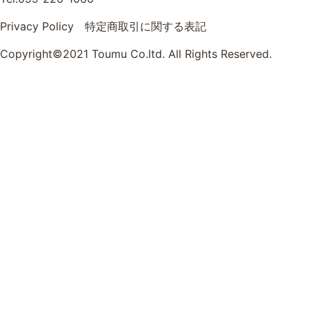
Privacy Policy
特定商取引に関する表記
Copyright©2021 Toumu Co.ltd. All Rights Reserved.