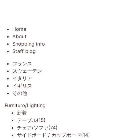
Home
About
Shopping info
Staff blog
フランス
スウェーデン
イタリア
イギリス
その他
Furniture/Lighting
新着
テーブル(15)
チェア/ソファ(74)
サイドボード / カップボード(14)