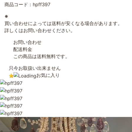
商品コード：hpff397
※
買い合わせによっては送料が安くなる場合があります。
詳しくはお問い合わせください。
お問い合わせ
配送料金
この商品は送料無料です。
只今お取扱い出来ません
お気に入り