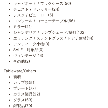
キャビネット / ブックケース(56)
チェスト / ドレッサー(24)
デスク / ビューロー(5)
コンソール / コーヒーテーブル(66)
ミラー(21)
シャンデリア / ランプシェード/壁灯(102)
エッチング / ステンドグラス / ドア / 建材(14)
アンティーク小物(3)
SALE 対象品(0)
ヴィンテージ(14)
その他(2)
Tableware/Others
新着
カップ類(51)
プレート(77)
ガラス製品(22)
グラス(53)
銀製品(70)