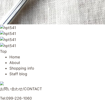
Top
Home
About
Shopping info
Staff blog
お問い合わせ/CONTACT
Tel:099-226-1060