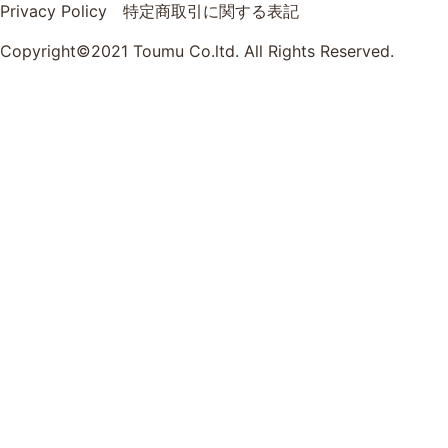
Privacy Policy
特定商取引に関する表記
Copyright©2021 Toumu Co.ltd. All Rights Reserved.