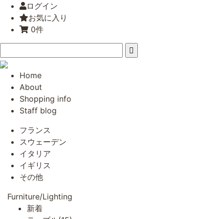
ログイン
お気に入り
0件
Home
About
Shopping info
Staff blog
フランス
スウェーデン
イタリア
イギリス
その他
Furniture/Lighting
新着