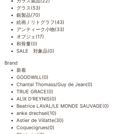
ガラス製品(22)
グラス(53)
銀製品(70)
絵画 / リトグラフ(43)
アンティーク小物(33)
オブジェ(17)
和骨董(0)
SALE 対象品(0)
Brand
新着
GOODWILL(0)
Chantal Thomass/Guy de Jean(0)
TRUE GRACE(0)
ALIX D’REYNIS(0)
Beatrice LAVAL/LE MONDE SAUVAGE(0)
anke drechsel(10)
Astier de Villatte(30)
Coquecigrues(0)