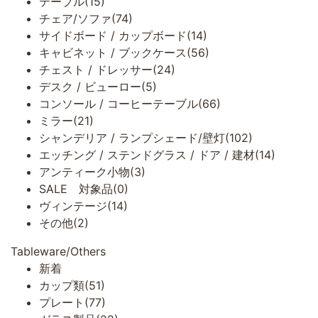
テーブル(15)
チェア/ソファ(74)
サイドボード / カップボード(14)
キャビネット / ブックケース(56)
チェスト / ドレッサー(24)
デスク / ビューロー(5)
コンソール / コーヒーテーブル(66)
ミラー(21)
シャンデリア / ランプシェード/壁灯(102)
エッチング / ステンドグラス / ドア / 建材(14)
アンティーク小物(3)
SALE 対象品(0)
ヴィンテージ(14)
その他(2)
Tableware/Others
新着
カップ類(51)
プレート(77)