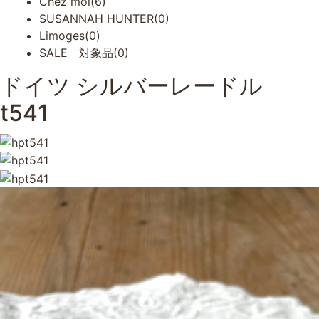
Chez moi(6)
SUSANNAH HUNTER(0)
Limoges(0)
SALE 対象品(0)
ドイツ シルバーレードル
t541