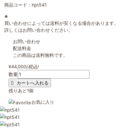
商品コード：hpt541
※
買い合わせによっては送料が安くなる場合があります。
詳しくはお問い合わせください。
お問い合わせ
配送料金
この商品は送料無料です。
¥44,000
(税込)
数量
残りあと
1
個
お気に入り