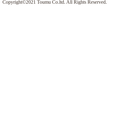
Copyright©2021 Toumu Co.ltd. All Rights Reserved.