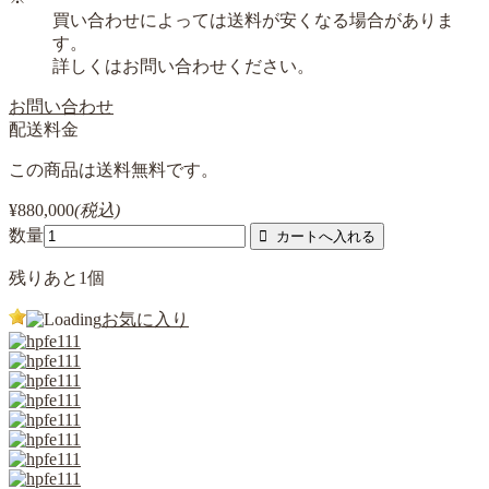
買い合わせによっては送料が安くなる場合がありま
す。
詳しくはお問い合わせください。
お問い合わせ
配送料金
この商品は送料無料です。
¥880,000
(税込)
数量
残りあと
1
個
お気に入り