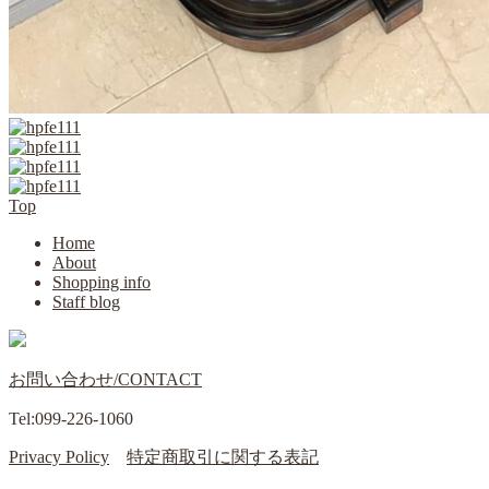
Top
Home
About
Shopping info
Staff blog
お問い合わせ/CONTACT
Tel:099-226-1060
Privacy Policy
特定商取引に関する表記