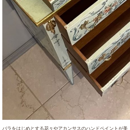
バラをはじめとする花々やアカンサスのハンドペイントが美