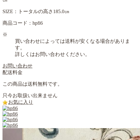
SIZE：トータルの高さ185.0㎝
商品コード：hpfi6
※
買い合わせによっては送料が安くなる場合がありま
す。
詳しくはお問い合わせください。
お問い合わせ
配送料金
この商品は送料無料です。
只今お取扱い出来ません
お気に入り