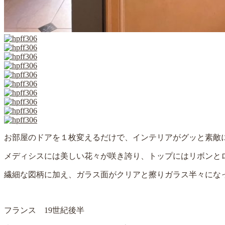
お部屋のドアを１枚変えるだけで、インテリアがグッと素敵
メディシスには美しい花々が咲き誇り、トップにはリボンと
繊細な図柄に加え、ガラス面がクリアと擦りガラス半々にな
フランス 19世紀後半