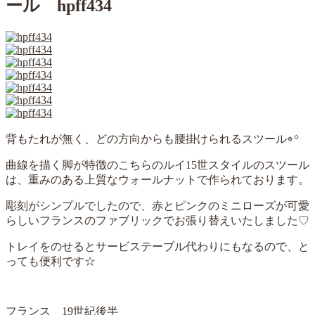
ール hpff434
背もたれが無く、どの方向からも腰掛けられるスツール⌖꙳
曲線を描く脚が特徴のこちらのルイ15世スタイルのスツール
は、重みのある上質なウォールナットで作られております。
彫刻がシンプルでしたので、赤とピンクのミニローズが可愛
らしいフランスのファブリックでお張り替えいたしました♡
トレイをのせるとサービステーブル代わりにもなるので、と
っても便利です☆
フランス 19世紀後半