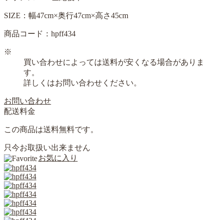
SIZE：幅47cm×奥行47cm×高さ45cm
商品コード：hpff434
※
買い合わせによっては送料が安くなる場合がありま
す。
詳しくはお問い合わせください。
お問い合わせ
配送料金
この商品は送料無料です。
只今お取扱い出来ません
お気に入り