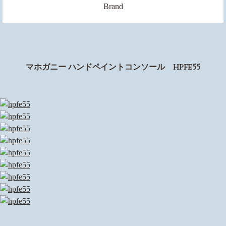
Brand
マホガニー ハンドペイントコンソール hpfe55