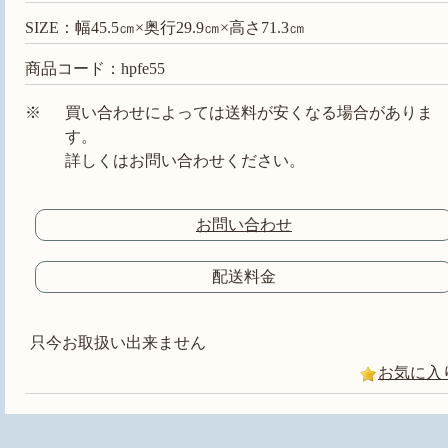
SIZE：幅45.5㎝×奥行29.9㎝×高さ71.3㎝
商品コード：hpfe55
※
買い合わせによっては送料が安くなる場合がありま
す。
詳しくはお問い合わせください。
お問い合わせ
配送料金
只今お取扱い出来ません
お気に入