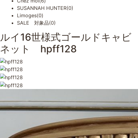
Chez moi(6)
SUSANNAH HUNTER(0)
Limoges(0)
SALE 対象品(0)
ルイ16世様式ゴールドキャビ
ネット hpff128