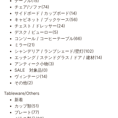
テーブル(15)
チェア/ソファ(74)
サイドボード / カップボード(14)
キャビネット / ブックケース(56)
チェスト / ドレッサー(24)
デスク / ビューロー(5)
コンソール / コーヒーテーブル(66)
ミラー(21)
シャンデリア / ランプシェード/壁灯(102)
エッチング / ステンドグラス / ドア / 建材(14)
アンティーク小物(3)
SALE 対象品(0)
ヴィンテージ(14)
その他(2)
Tableware/Others
新着
カップ類(51)
プレート(77)