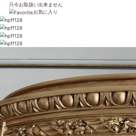
只今お取扱い出来ません
お気に入り