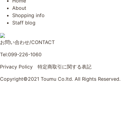
Home
About
Shopping info
Staff blog
お問い合わせ/CONTACT
Tel:099-226-1060
Privacy Policy
特定商取引に関する表記
Copyright©2021 Toumu Co.ltd. All Rights Reserved.