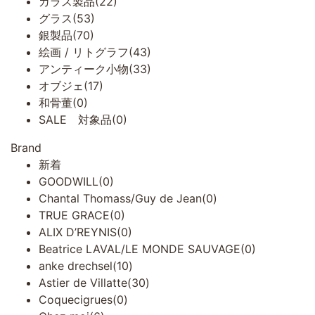
ガラス製品(22)
グラス(53)
銀製品(70)
絵画 / リトグラフ(43)
アンティーク小物(33)
オブジェ(17)
和骨董(0)
SALE 対象品(0)
Brand
新着
GOODWILL(0)
Chantal Thomass/Guy de Jean(0)
TRUE GRACE(0)
ALIX D’REYNIS(0)
Beatrice LAVAL/LE MONDE SAUVAGE(0)
anke drechsel(10)
Astier de Villatte(30)
Coquecigrues(0)