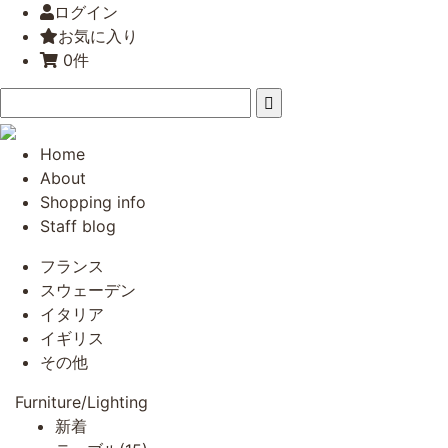
ログイン
お気に入り
0件
Home
About
Shopping info
Staff blog
フランス
スウェーデン
イタリア
イギリス
その他
Furniture/Lighting
新着