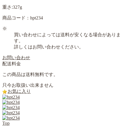
重さ:327g
商品コード：hpt234
※
買い合わせによっては送料が安くなる場合がありま
す。
詳しくはお問い合わせください。
お問い合わせ
配送料金
この商品は送料無料です。
只今お取扱い出来ません
お気に入り
Top