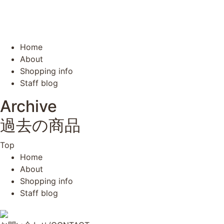
Home
About
Shopping info
Staff blog
Archive
過去の商品
Top
Home
About
Shopping info
Staff blog