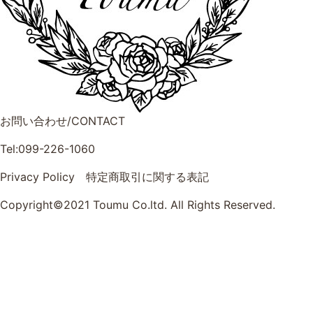
お問い合わせ/CONTACT
Tel:099-226-1060
Privacy Policy
特定商取引に関する表記
Copyright©2021 Toumu Co.ltd. All Rights Reserved.