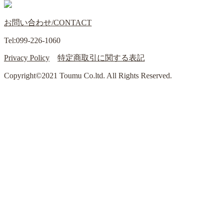
お問い合わせ/CONTACT
Tel:099-226-1060
Privacy Policy
特定商取引に関する表記
Copyright©2021 Toumu Co.ltd. All Rights Reserved.