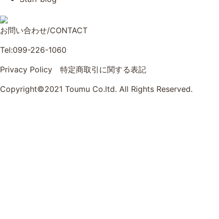
お問い合わせ/CONTACT
Tel:099-226-1060
Privacy Policy
特定商取引に関する表記
Copyright©2021 Toumu Co.ltd. All Rights Reserved.