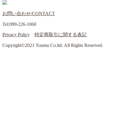
お問い合わせ/CONTACT
Tel:099-226-1060
Privacy Policy
特定商取引に関する表記
Copyright©2021 Toumu Co.ltd. All Rights Reserved.