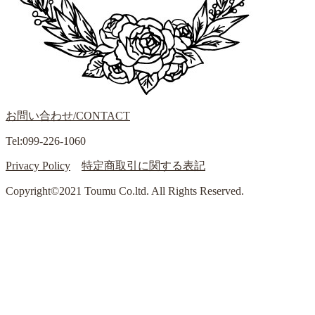
お問い合わせ/CONTACT
Tel:099-226-1060
Privacy Policy
特定商取引に関する表記
Copyright©2021 Toumu Co.ltd. All Rights Reserved.