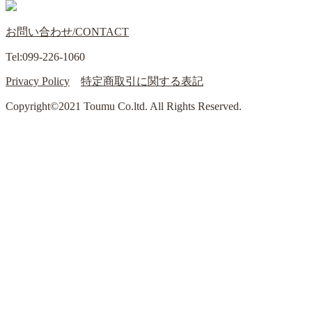
お問い合わせ/CONTACT
Tel:099-226-1060
Privacy Policy
特定商取引に関する表記
Copyright©2021 Toumu Co.ltd. All Rights Reserved.