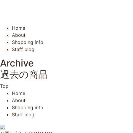
Home
About
Shopping info
Staff blog
Archive
過去の商品
Top
Home
About
Shopping info
Staff blog