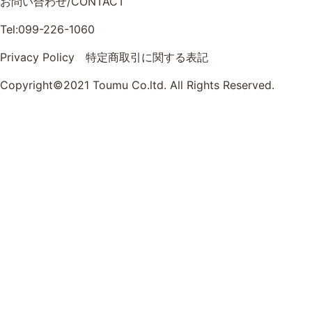
お問い合わせ/CONTACT
Tel:099-226-1060
Privacy Policy
特定商取引に関する表記
Copyright©2021 Toumu Co.ltd. All Rights Reserved.