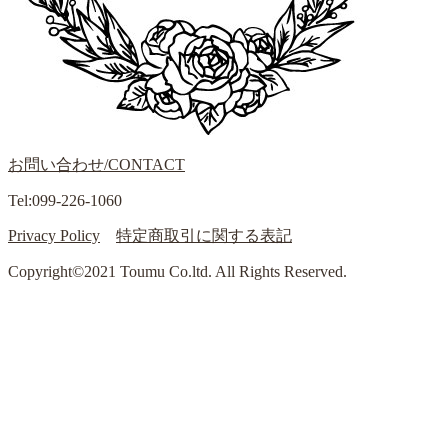
お問い合わせ/CONTACT
Tel:099-226-1060
Privacy Policy
特定商取引に関する表記
Copyright©2021 Toumu Co.ltd. All Rights Reserved.