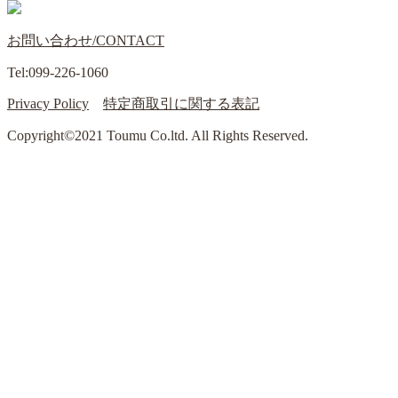
お問い合わせ/CONTACT
Tel:099-226-1060
Privacy Policy
特定商取引に関する表記
Copyright©2021 Toumu Co.ltd. All Rights Reserved.