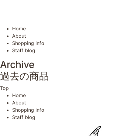
Home
About
Shopping info
Staff blog
Archive
過去の商品
Top
Home
About
Shopping info
Staff blog