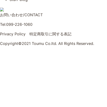
お問い合わせ/CONTACT
Tel:099-226-1060
Privacy Policy
特定商取引に関する表記
Copyright©2021 Toumu Co.ltd. All Rights Reserved.