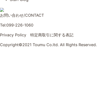
お問い合わせ/CONTACT
Tel:099-226-1060
Privacy Policy
特定商取引に関する表記
Copyright©2021 Toumu Co.ltd. All Rights Reserved.