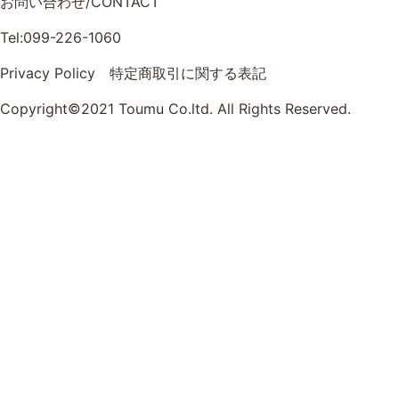
お問い合わせ/CONTACT
Tel:099-226-1060
Privacy Policy
特定商取引に関する表記
Copyright©2021 Toumu Co.ltd. All Rights Reserved.