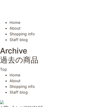
Home
About
Shopping info
Staff blog
Archive
過去の商品
Top
Home
About
Shopping info
Staff blog