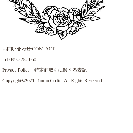
お問い合わせ/CONTACT
Tel:099-226-1060
Privacy Policy
特定商取引に関する表記
Copyright©2021 Toumu Co.ltd. All Rights Reserved.