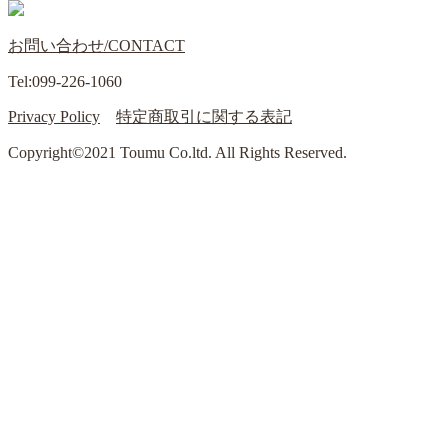
お問い合わせ/CONTACT
Tel:099-226-1060
Privacy Policy
特定商取引に関する表記
Copyright©2021 Toumu Co.ltd. All Rights Reserved.