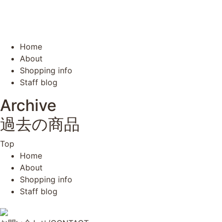
Home
About
Shopping info
Staff blog
Archive
過去の商品
Top
Home
About
Shopping info
Staff blog