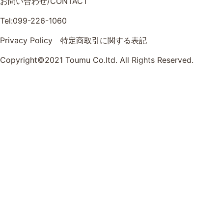
お問い合わせ/CONTACT
Tel:099-226-1060
Privacy Policy
特定商取引に関する表記
Copyright©2021 Toumu Co.ltd. All Rights Reserved.