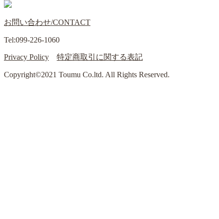
お問い合わせ/CONTACT
Tel:099-226-1060
Privacy Policy
特定商取引に関する表記
Copyright©2021 Toumu Co.ltd. All Rights Reserved.