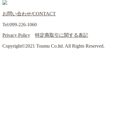
お問い合わせ/CONTACT
Tel:099-226-1060
Privacy Policy
特定商取引に関する表記
Copyright©2021 Toumu Co.ltd. All Rights Reserved.