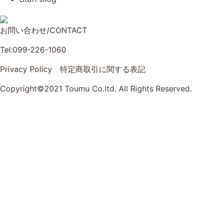
お問い合わせ/CONTACT
Tel:099-226-1060
Privacy Policy
特定商取引に関する表記
Copyright©2021 Toumu Co.ltd. All Rights Reserved.