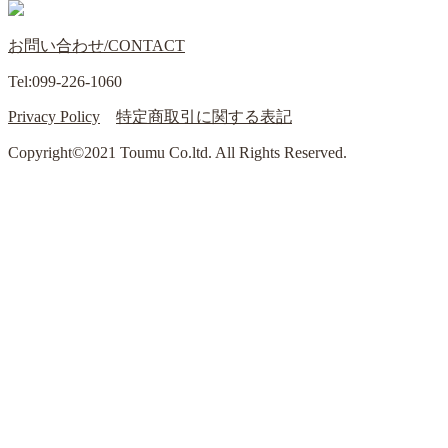
お問い合わせ/CONTACT
Tel:099-226-1060
Privacy Policy
特定商取引に関する表記
Copyright©2021 Toumu Co.ltd. All Rights Reserved.