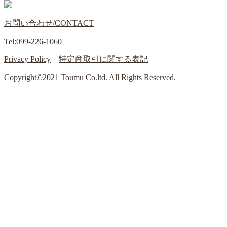
お問い合わせ/CONTACT
Tel:099-226-1060
Privacy Policy
特定商取引に関する表記
Copyright©2021 Toumu Co.ltd. All Rights Reserved.