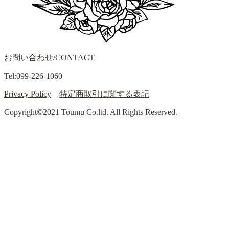
お問い合わせ/CONTACT
Tel:099-226-1060
Privacy Policy
特定商取引に関する表記
Copyright©2021 Toumu Co.ltd. All Rights Reserved.