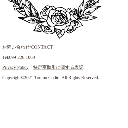
お問い合わせ/CONTACT
Tel:099-226-1060
Privacy Policy
特定商取引に関する表記
Copyright©2021 Toumu Co.ltd. All Rights Reserved.