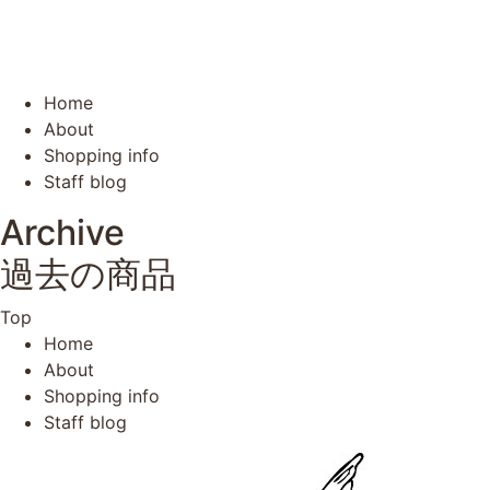
Home
About
Shopping info
Staff blog
Archive
過去の商品
Top
Home
About
Shopping info
Staff blog