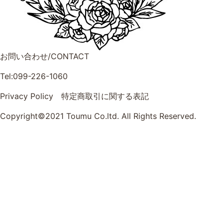
お問い合わせ/CONTACT
Tel:099-226-1060
Privacy Policy
特定商取引に関する表記
Copyright©2021 Toumu Co.ltd. All Rights Reserved.