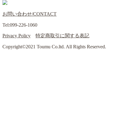
お問い合わせ/CONTACT
Tel:099-226-1060
Privacy Policy
特定商取引に関する表記
Copyright©2021 Toumu Co.ltd. All Rights Reserved.