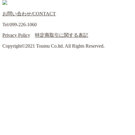
お問い合わせ/CONTACT
Tel:099-226-1060
Privacy Policy
特定商取引に関する表記
Copyright©2021 Toumu Co.ltd. All Rights Reserved.