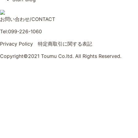
お問い合わせ/CONTACT
Tel:099-226-1060
Privacy Policy
特定商取引に関する表記
Copyright©2021 Toumu Co.ltd. All Rights Reserved.