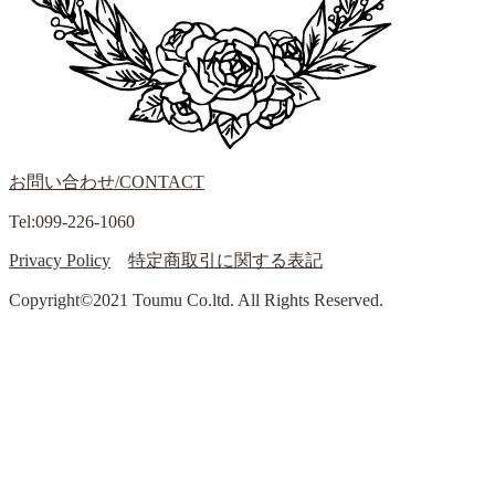
お問い合わせ/CONTACT
Tel:099-226-1060
Privacy Policy
特定商取引に関する表記
Copyright©2021 Toumu Co.ltd. All Rights Reserved.