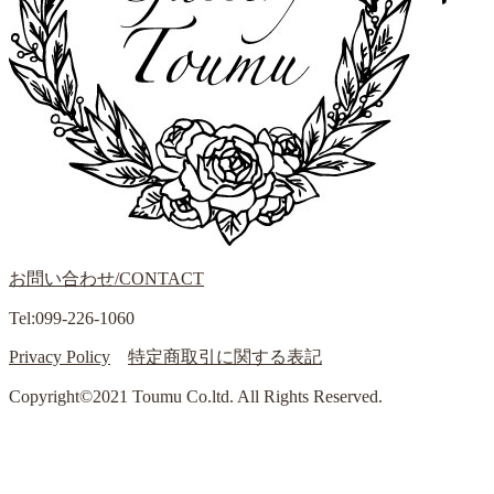
お問い合わせ/CONTACT
Tel:099-226-1060
Privacy Policy
特定商取引に関する表記
Copyright©2021 Toumu Co.ltd. All Rights Reserved.