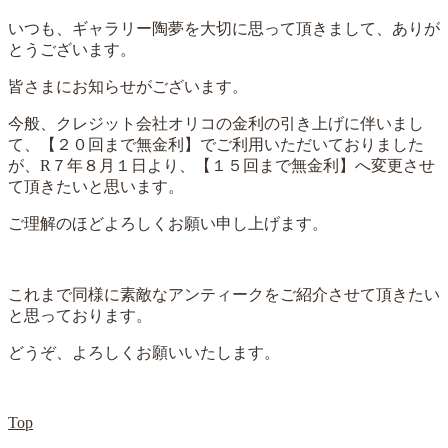
いつも、ギャラリー陶夢を大切に思って頂きまして、ありが
とうございます。
皆さまにお知らせがございます。
今般、クレジット会社オリコの金利の引き上げに伴いまし
て、【２０回まで無金利】でご利用いただいておりました
が、R７年８月１日より、【１５回まで無金利】へ変更させ
て頂きたいと思います。
ご理解のほどよろしくお願い申し上げます。
これまで同様に素敵なアンティークをご紹介させて頂きたい
と思っております。
どうぞ、よろしくお願いいたします。
Top