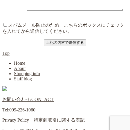
スパムメール防止のため、こちらのボックスにチェック
を入れてから送信してください。
Top
Home
About
Shopping info
Staff blog
お問い合わせ/CONTACT
Tel:099-226-1060
Privacy Policy
特定商取引に関する表記