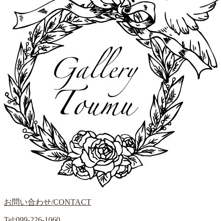
お問い合わせ/CONTACT
Tel:099-226-1060