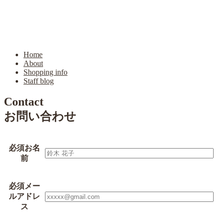
Home
About
Shopping info
Staff blog
Contact
お問い合わせ
必須
お名
前
必須
メー
ルアドレ
ス