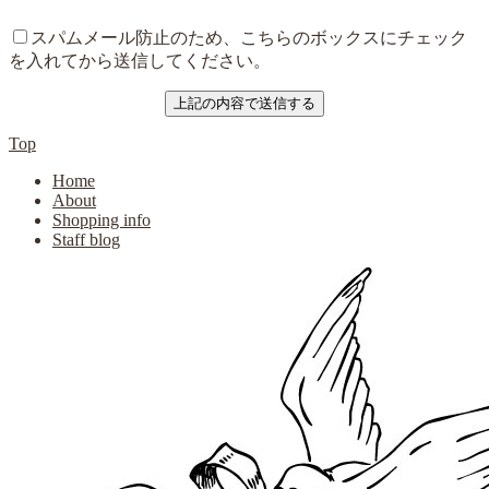
スパムメール防止のため、こちらのボックスにチェック
を入れてから送信してください。
Top
Home
About
Shopping info
Staff blog