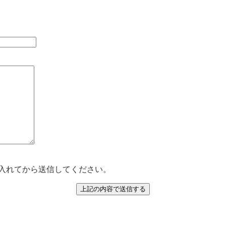
入れてから送信してください。