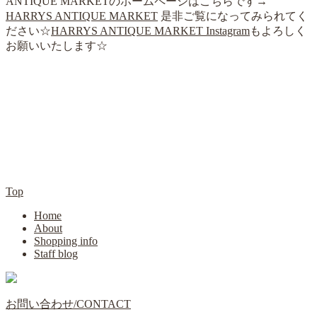
ANTIQUE MARKETのホームページはこちらです→
HARRYS ANTIQUE MARKET
是非ご覧になってみられてく
ださい☆
HARRYS ANTIQUE MARKET Instagram
もよろしく
お願いいたします☆
Top
Home
About
Shopping info
Staff blog
お問い合わせ/CONTACT