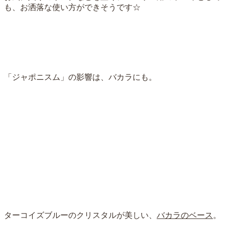
も、お洒落な使い方ができそうです☆
「ジャポニスム」の影響は、バカラにも。
ターコイズブルーのクリスタルが美しい、
バカラのベース
。