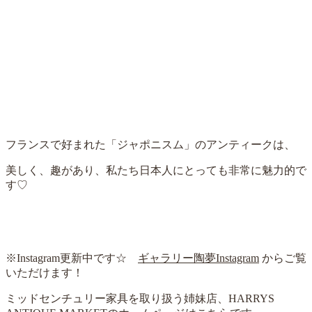
フランスで好まれた「ジャポニスム」のアンティークは、
美しく、趣があり、私たち日本人にとっても非常に魅力的で
す♡
※Instagram更新中です☆
ギャラリー陶夢Instagram
からご覧
いただけます！
ミッドセンチュリー家具を取り扱う姉妹店、HARRYS