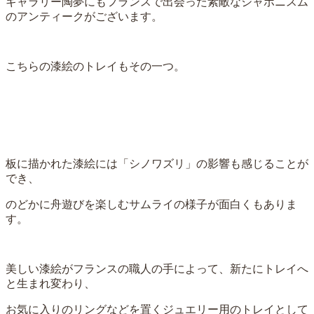
ギャラリー陶夢にもフランスで出会った素敵なジャポニスム
のアンティークがございます。
こちらの漆絵の
トレイ
もその一つ。
板に描かれた漆絵には「シノワズリ」の影響も感じることが
でき、
のどかに舟遊びを楽しむサムライの様子が面白くもありま
す。
美しい漆絵がフランスの職人の手によって、新たにトレイへ
と生まれ変わり、
お気に入りのリングなどを置くジュエリー用のトレイとして