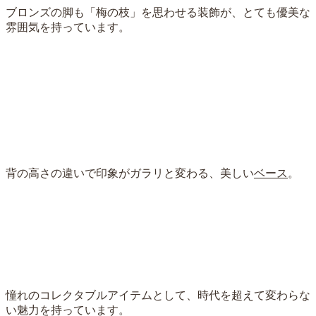
ブロンズの脚も「梅の枝」を思わせる装飾が、とても優美な
雰囲気を持っています。
背の高さの違いで印象がガラリと変わる、美しい
ベース
。
憧れのコレクタブルアイテムとして、時代を超えて変わらな
い魅力を持っています。