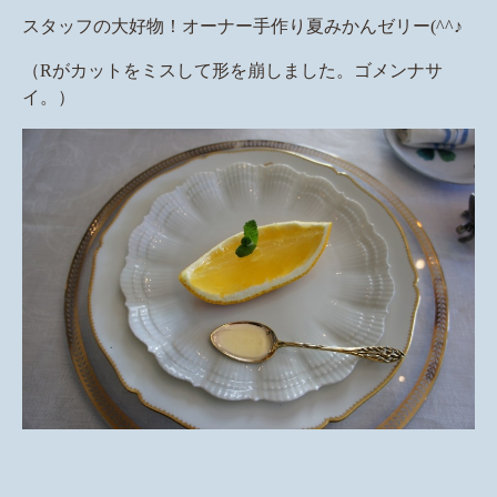
スタッフの大好物！オーナー手作り夏みかんゼリー(^^♪
（Rがカットをミスして形を崩しました。ゴメンナサ
イ。）