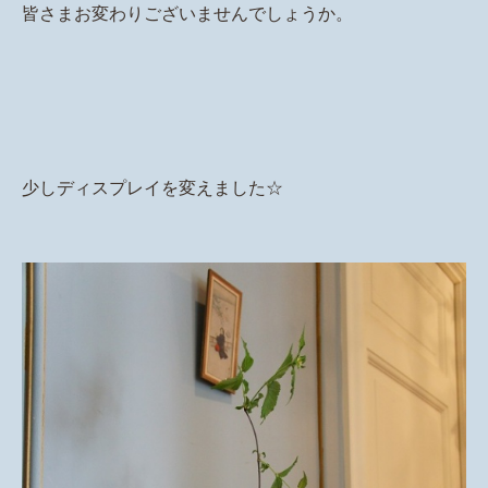
皆さまお変わりございませんでしょうか。
少しディスプレイを変えました☆