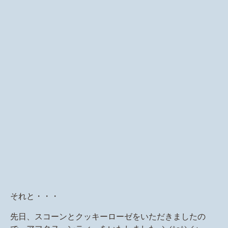
それと・・・
先日、スコーンとクッキーローゼをいただきましたの